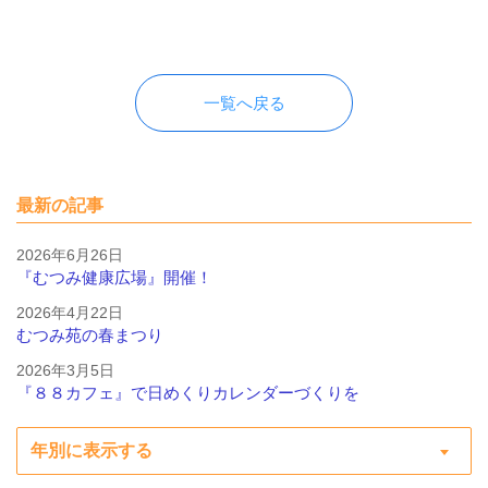
一覧へ戻る
最新の記事
2026年6月26日
『むつみ健康広場』開催！
2026年4月22日
むつみ苑の春まつり
2026年3月5日
『８８カフェ』で日めくりカレンダーづくりを
年別に表示する