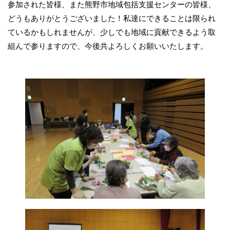
参加された皆様、また熊野市地域包括支援センターの皆様、
どうもありがとうございました！私達にできることは限られ
ているかもしれませんが、少しでも地域に貢献できるよう取
組んで参りますので、今後共よろしくお願いいたします。