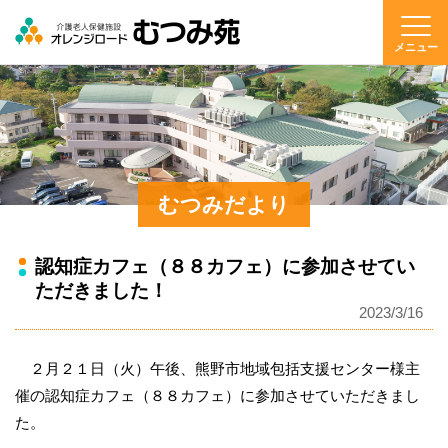
メニュー
むつみだより
認知症カフェ（８８カフェ）に参加させてい
ただきました！
2023/3/16
２月２１日（火）午後、熊野市地域包括支援センター様主
催の認知症カフェ（８８カフェ）に参加させていただきまし
た。