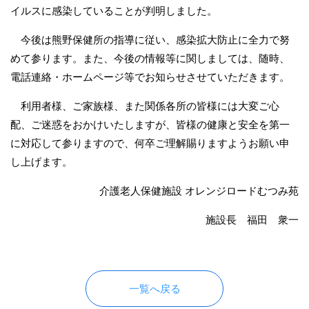
イルスに感染していることが判明しました。
今後は熊野保健所の指導に従い、感染拡大防止に全力で努
めて参ります。また、今後の情報等に関しましては、随時、
電話連絡・ホームページ等でお知らせさせていただきます。
利用者様、ご家族様、また関係各所の皆様には大変ご心
配、ご迷惑をおかけいたしますが、皆様の健康と安全を第一
に対応して参りますので、何卒ご理解賜りますようお願い申
し上げます。
介護老人保健施設 オレンジロードむつみ苑
施設長 福田 衆一
一覧へ戻る