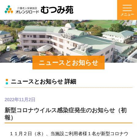
メニュー
ニュースとお知らせ
ニュースとお知らせ 詳細
2022年11月2日
新型コロナウイルス感染症発生のお知らせ（初
報）
１１月２日（水）、当施設ご利用者様１名が新型コロナウ