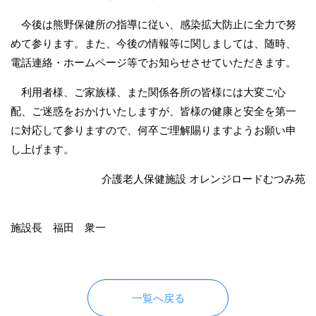
今後は熊野保健所の指導に従い、感染拡大防止に全力で努
めて参ります。また、今後の情報等に関しましては、随時、
電話連絡・ホームページ等でお知らせさせていただきます。
利用者様、ご家族様、また関係各所の皆様には大変ご心
配、ご迷惑をおかけいたしますが、皆様の健康と安全を第一
に対応して参りますので、何卒ご理解賜りますようお願い申
し上げます。
介護老人保健施設 オレンジロードむつみ苑
施設長 福田 衆一
一覧へ戻る