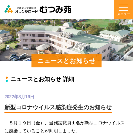
メニュー
ニュースとお知らせ
ニュースとお知らせ 詳細
2022年8月19日
新型コロナウイルス感染症発生のお知らせ
８月１９日（金）、当施設職員１名が新型コロナウイルス
に感染していることが判明しました。