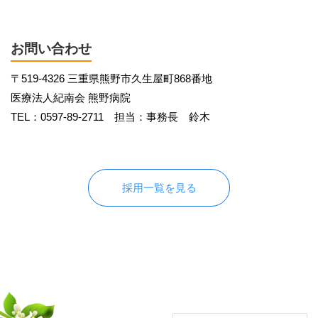
お問い合わせ
〒519-4326 三重県熊野市久生屋町868番地
医療法人紀南会 熊野病院
TEL：0597-89-2711 担当：事務長 鈴木
採用一覧を見る