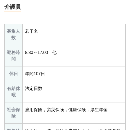
介護員
募集人
若干名
数
勤務時
8:30～17:00 他
間
休日
年間107日
有給休
法定日数
暇
社会保
雇用保険，労災保険，健康保険，厚生年金
険