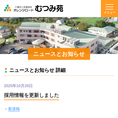
メニュー
ニュースとお知らせ
ニュースとお知らせ 詳細
2025年10月29日
採用情報を更新しました
・
看護職