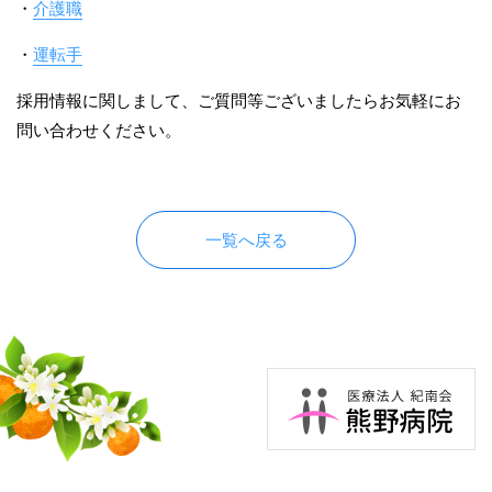
・
介護職
・
運転手
採用情報に関しまして、ご質問等ございましたらお気軽にお
問い合わせください。
一覧へ戻る